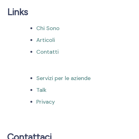
Links
Chi Sono
Articoli
Contatti
Servizi per le aziende
Talk
Privacy
Contattaci