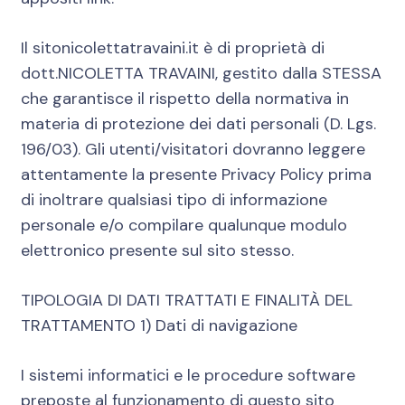
Il sitonicolettatravaini.it è di proprietà di
dott.NICOLETTA TRAVAINI, gestito dalla STESSA
che garantisce il rispetto della normativa in
materia di protezione dei dati personali (D. Lgs.
196/03). Gli utenti/visitatori dovranno leggere
attentamente la presente Privacy Policy prima
di inoltrare qualsiasi tipo di informazione
personale e/o compilare qualunque modulo
elettronico presente sul sito stesso.
TIPOLOGIA DI DATI TRATTATI E FINALITÀ DEL
TRATTAMENTO 1) Dati di navigazione
I sistemi informatici e le procedure software
preposte al funzionamento di questo sito