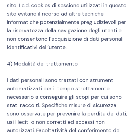
sito. I c.d. cookies di sessione utilizzati in questo
sito evitano il ricorso ad altre tecniche
informatiche potenzialmente pregiudizievoli per
la riservatezza della navigazione degli utenti e
non consentono l’acquisizione di dati personali
identificativi dell’utente.
4) Modalità del trattamento
I dati personali sono trattati con strumenti
automatizzati per il tempo strettamente
necessario a conseguire gli scopi per cui sono
stati raccolti. Specifiche misure di sicurezza
sono osservate per prevenire la perdita dei dati,
usi illeciti o non corretti ed accessi non
autorizzati. Facoltatività del conferimento dei