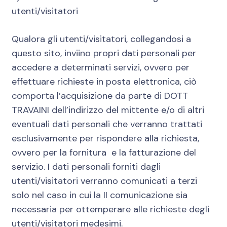
utenti/visitatori
Qualora gli utenti/visitatori, collegandosi a
questo sito, inviino propri dati personali per
accedere a determinati servizi, ovvero per
effettuare richieste in posta elettronica, ciò
comporta l’acquisizione da parte di DOTT
TRAVAINI dell’indirizzo del mittente e/o di altri
eventuali dati personali che verranno trattati
esclusivamente per rispondere alla richiesta,
ovvero per la fornitura e la fatturazione del
servizio. I dati personali forniti dagli
utenti/visitatori verranno comunicati a terzi
solo nel caso in cui la II comunicazione sia
necessaria per ottemperare alle richieste degli
utenti/visitatori medesimi.