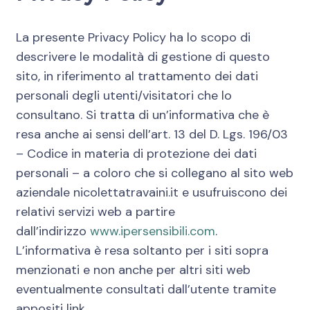
La presente Privacy Policy ha lo scopo di
descrivere le modalità di gestione di questo
sito, in riferimento al trattamento dei dati
personali degli utenti/visitatori che lo
consultano. Si tratta di un’informativa che è
resa anche ai sensi dell’art. 13 del D. Lgs. 196/03
– Codice in materia di protezione dei dati
personali – a coloro che si collegano al sito web
aziendale nicolettatravaini.it e usufruiscono dei
relativi servizi web a partire
dall’indirizzo
www.ipersensibili.com
.
L’informativa è resa soltanto per i siti sopra
menzionati e non anche per altri siti web
eventualmente consultati dall’utente tramite
appositi link.