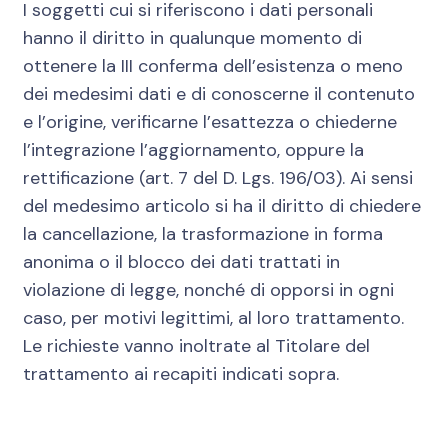
I soggetti cui si riferiscono i dati personali
hanno il diritto in qualunque momento di
ottenere la III conferma dell’esistenza o meno
dei medesimi dati e di conoscerne il contenuto
e l’origine, verificarne l’esattezza o chiederne
l’integrazione l’aggiornamento, oppure la
rettificazione (art. 7 del D. Lgs. 196/03). Ai sensi
del medesimo articolo si ha il diritto di chiedere
la cancellazione, la trasformazione in forma
anonima o il blocco dei dati trattati in
violazione di legge, nonché di opporsi in ogni
caso, per motivi legittimi, al loro trattamento.
Le richieste vanno inoltrate al Titolare del
trattamento ai recapiti indicati sopra.