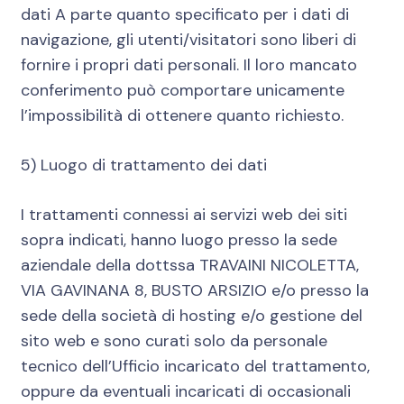
dati A parte quanto specificato per i dati di
navigazione, gli utenti/visitatori sono liberi di
fornire i propri dati personali. Il loro mancato
conferimento può comportare unicamente
l’impossibilità di ottenere quanto richiesto.
5) Luogo di trattamento dei dati
I trattamenti connessi ai servizi web dei siti
sopra indicati, hanno luogo presso la sede
aziendale della dottssa TRAVAINI NICOLETTA,
VIA GAVINANA 8, BUSTO ARSIZIO e/o presso la
sede della società di hosting e/o gestione del
sito web e sono curati solo da personale
tecnico dell’Ufficio incaricato del trattamento,
oppure da eventuali incaricati di occasionali