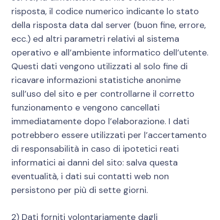
risposta, il codice numerico indicante lo stato
della risposta data dal server (buon fine, errore,
ecc.) ed altri parametri relativi al sistema
operativo e all’ambiente informatico dell’utente.
Questi dati vengono utilizzati al solo fine di
ricavare informazioni statistiche anonime
sull’uso del sito e per controllarne il corretto
funzionamento e vengono cancellati
immediatamente dopo l’elaborazione. I dati
potrebbero essere utilizzati per l’accertamento
di responsabilità in caso di ipotetici reati
informatici ai danni del sito: salva questa
eventualità, i dati sui contatti web non
persistono per più di sette giorni.
2) Dati forniti volontariamente dagli