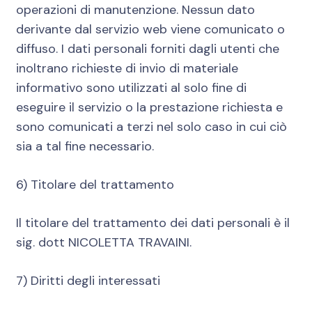
operazioni di manutenzione. Nessun dato
derivante dal servizio web viene comunicato o
diffuso. I dati personali forniti dagli utenti che
inoltrano richieste di invio di materiale
informativo sono utilizzati al solo fine di
eseguire il servizio o la prestazione richiesta e
sono comunicati a terzi nel solo caso in cui ciò
sia a tal fine necessario.
6) Titolare del trattamento
Il titolare del trattamento dei dati personali è il
sig. dott NICOLETTA TRAVAINI.
7) Diritti degli interessati