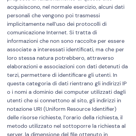
acquisiscono, nel normale esercizio, alcuni dati
personali che vengono poi trasmessi
implicitamente nell’uso dei protocolli di
comunicazione Internet. Si tratta di
informazioni che non sono raccolte per essere
associate a interessati identificati, ma che per
loro stessa natura potrebbero, attraverso
elaborazioni e associazioni con dati detenuti da
terzi, permettere di identificare gli utenti. In
questa categoria di dati rientrano gli indirizzi IP
o i nomi a dominio dei computer utilizzati dagli
utenti che si connettono al sito, gli indirizzi in
notazione URI (Uniform Resource Identifier)
delle risorse richieste, l’orario della richiesta, il
metodo utilizzato nel sottoporre la richiesta al
server, la dimensione del file ottenuto in