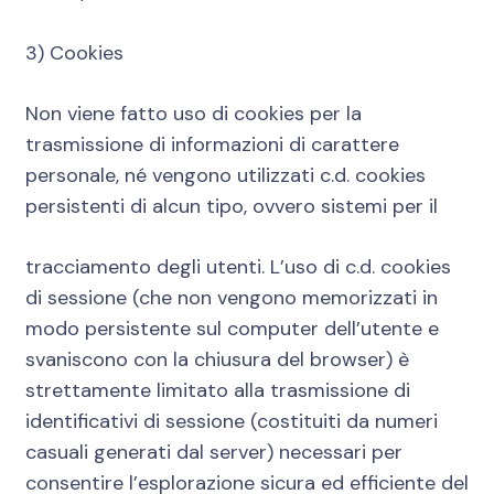
3) Cookies
Non viene fatto uso di cookies per la
trasmissione di informazioni di carattere
personale, né vengono utilizzati c.d. cookies
persistenti di alcun tipo, ovvero sistemi per il
tracciamento degli utenti. L’uso di c.d. cookies
di sessione (che non vengono memorizzati in
modo persistente sul computer dell’utente e
svaniscono con la chiusura del browser) è
strettamente limitato alla trasmissione di
identificativi di sessione (costituiti da numeri
casuali generati dal server) necessari per
consentire l’esplorazione sicura ed efficiente del