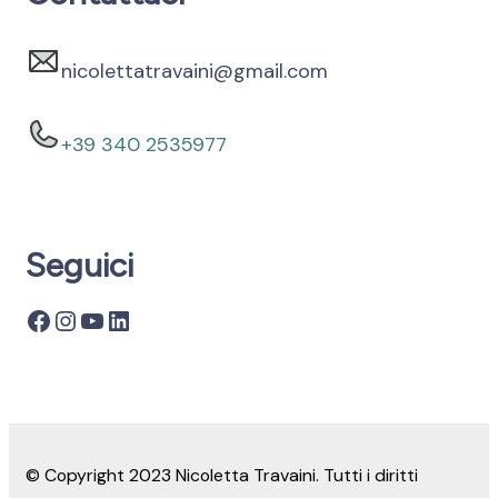
nicolettatravaini@gmail.com
+39 340 2535977
Seguici
© Copyright 2023 Nicoletta Travaini. Tutti i diritti